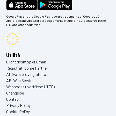
Google Play and the Google Play logo are trademarks of Google LLC.
Apple logo and App Store are trademarks of Apple Inc., registered in the
U.S. and other countries.
Utilità
Client desktop di Bman
Registrati come Partner
Attiva la prova gratuita
API Web Service
Webhooks (Notifiche HTTP)
Changelog
Contatti
Privacy Policy
Cookie Policy