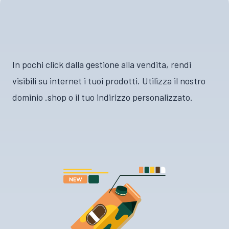
In pochi click dalla gestione alla vendita, rendi
visibili su internet i tuoi prodotti. Utilizza il nostro
dominio .shop o il tuo indirizzo personalizzato.