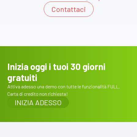
Contattaci
Inizia oggi i tuoi 30 giorni
gratuiti
Attiva adesso una demo con tutte le funzionalità FULL.
Carta di credito non richiesta!
INIZIA ADESSO