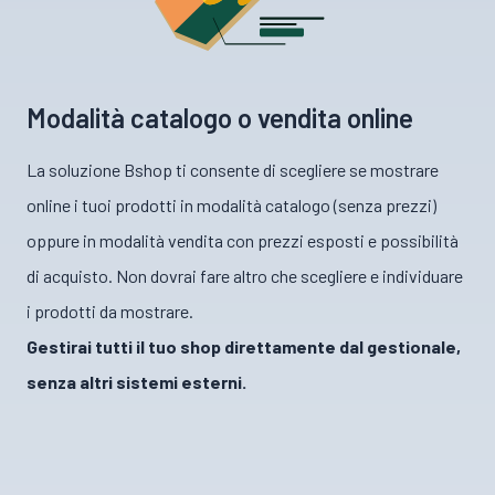
Modalità catalogo o vendita online
La soluzione Bshop ti consente di scegliere se mostrare
online i tuoi prodotti in modalità catalogo (senza prezzi)
oppure in modalità vendita con prezzi esposti e possibilità
di acquisto. Non dovrai fare altro che scegliere e individuare
i prodotti da mostrare.
Gestirai tutti il tuo shop direttamente dal gestionale,
senza altri sistemi esterni.