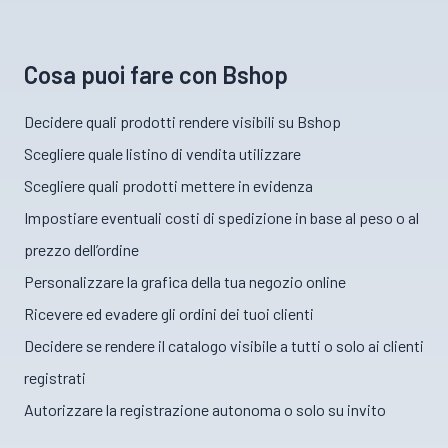
Cosa puoi fare con Bshop
Decidere quali prodotti rendere visibili su Bshop
Scegliere quale listino di vendita utilizzare
Scegliere quali prodotti mettere in evidenza
Impostiare eventuali costi di spedizione in base al peso o al
prezzo dell’ordine
Personalizzare la grafica della tua negozio online
Ricevere ed evadere gli ordini dei tuoi clienti
Decidere se rendere il catalogo visibile a tutti o solo ai clienti
registrati
Autorizzare la registrazione autonoma o solo su invito