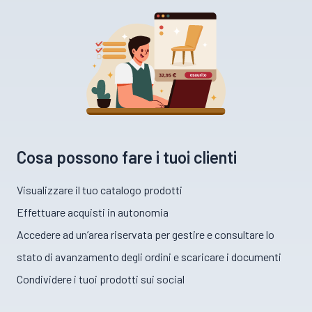
Cosa possono fare i tuoi clienti
Visualizzare il tuo catalogo prodotti
Effettuare acquisti in autonomia
Accedere ad un’area riservata per gestire e consultare lo
stato di avanzamento degli ordini e scaricare i documenti
Condividere i tuoi prodotti sui social