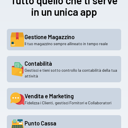
Tutto quello che ti serve
in un unica app
Gestione Magazzino
Il tuo magazzino sempre allineato in tempo reale
Contabilità
Gestisci e tieni sotto controllo la contabilità della tua
attività
Vendita e Marketing
Fidelizza i Clienti, gestisci Fornitori e Collaboratori
Punto Cassa