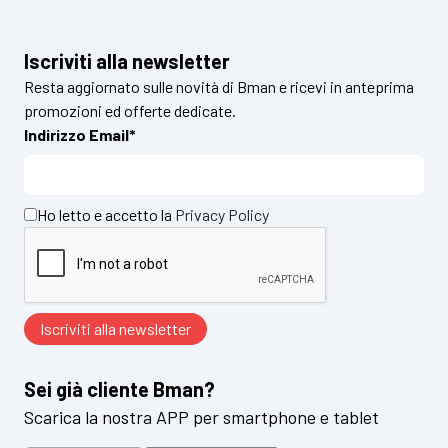
Iscriviti alla newsletter
Resta aggiornato sulle novità di Bman e ricevi in anteprima
promozioni ed offerte dedicate.
Indirizzo Email*
Ho letto e accetto la
Privacy Policy
Sei già cliente Bman?
Scarica la nostra APP per smartphone e tablet