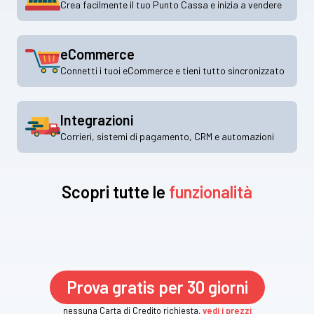
Crea facilmente il tuo Punto Cassa e inizia a vendere
eCommerce
Connetti i tuoi eCommerce e tieni tutto sincronizzato
Integrazioni
Corrieri, sistemi di pagamento, CRM e automazioni
Scopri tutte le
funzionalità
Prova gratis per 30 giorni
nessuna Carta di Credito richiesta,
vedi i prezzi